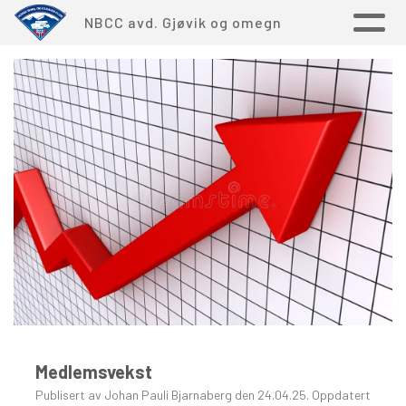
NBCC avd. Gjøvik og omegn
Medlemsvekst
Publisert av Johan Pauli Bjarnaberg den 24.04.25. Oppdatert