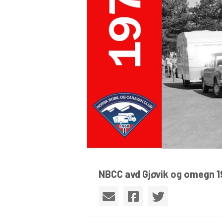
NBCC avd Gjøvik og omegn 1