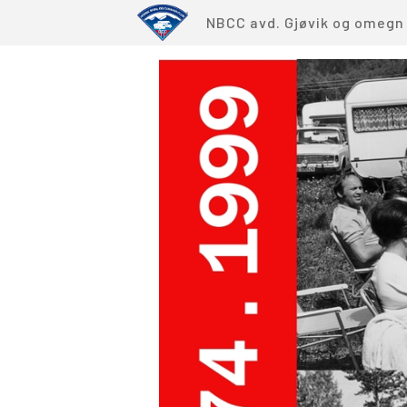
NBCC avd. Gjøvik og omegn