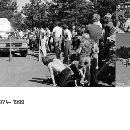
974- 1999