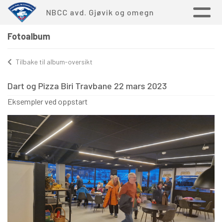
NBCC avd. Gjøvik og omegn
Fotoalbum
Tilbake til album-oversikt
Dart og Pizza Biri Travbane 22 mars 2023
Eksempler ved oppstart