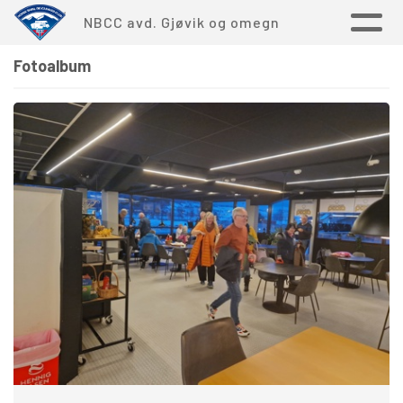
NBCC avd. Gjøvik og omegn
Fotoalbum