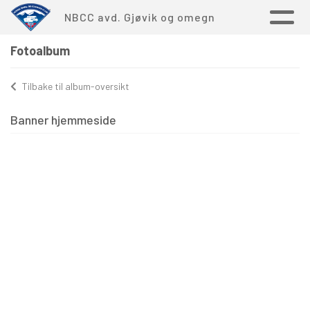
NBCC avd. Gjøvik og omegn
Fotoalbum
Tilbake til album-oversikt
Banner hjemmeside